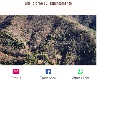
altri giorno sul appuntamento
Email
Facebook
WhatsApp