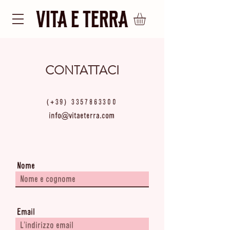
CONTATTACI
(+39)
3357863300
info@vitaeterra.com
Nome
Email