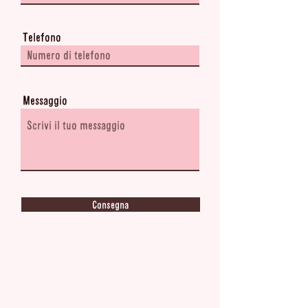
Telefono
Messaggio
Consegna