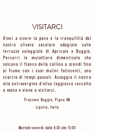
VISITARCI
Vieni a vivere la pace e la tranquillità del
nostro uliveto secolare adagiato sulle
terrazze soleggiate di Apricale e Buggio.
Percorri le mulattiere dimenticate che
solcano il fianco della collina o scendi fino
al fiume con i suoi mulini fatiscenti, uno
scorcio di tempi passati. Assaggia il nostro
olio extravergine d'oliva taggiasca raccolto
a mano e viene a visitarci.
Frazione Buggio, Pigna IM
Liguria, Italia
Martedì-venerdì: dalle 8:30 alle 13:00