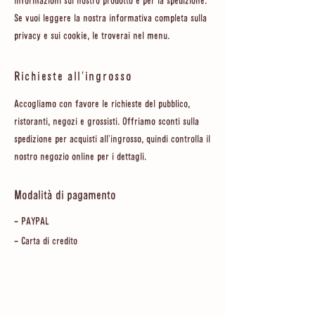
informazioni sul nostro prodotto e per la spedizione.
Se vuoi leggere la nostra informativa completa sulla
privacy e sui cookie, le troverai nel menu.
Richieste all'ingrosso
Accogliamo con favore le richieste del pubblico,
ristoranti, negozi e grossisti. Offriamo sconti sulla
spedizione per acquisti all'ingrosso, quindi controlla il
nostro negozio online per i dettagli.
Modalità di pagamento
- PAYPAL
- Carta di credito