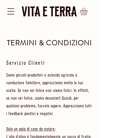
TERMINI & CONDIZIONI
Servizio Clienti
Come piccoli produttori e azienda agricola a
conduzione familiare, apprezziamo molto la tua
scelta. Se non sei felice non siamo felici. In effetti,
se non sei felice, siamo devastati! Quindi, per
qualsiasi problema, faccelo sapere. Apprezziamo tutti
i feedback positivi e negativi.
Solo un paio di cose da notare:
L'olio d'oliva è fondamentalmente un succo di frutta,