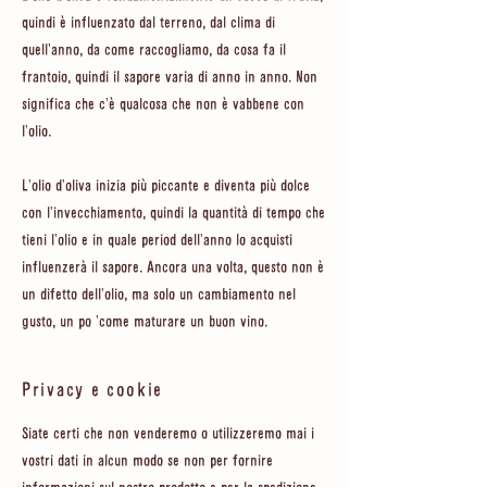
quindi è influenzato dal terreno, dal clima di
quell'anno, da come raccogliamo, da cosa fa il
frantoio, quindi il sapore varia di anno in anno. Non
significa che c'è qualcosa che non è vabbene con
l'olio.
L'olio d'oliva inizia più piccante e diventa più dolce
con l'invecchiamento, quindi la quantità di tempo che
tieni l'olio e in quale period dell'anno lo acquisti
influenzerà il sapore. Ancora una volta, questo non è
un difetto dell'olio, ma solo un cambiamento nel
gusto, un po 'come maturare un buon vino.
Privacy e cookie
Siate certi che non venderemo o utilizzeremo mai i
vostri dati in alcun modo se non per fornire