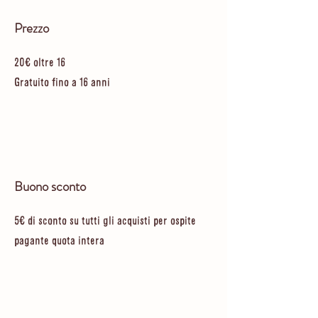
Prezzo
20€ oltre 16
Gratuito fino a 16 anni
Buono sconto
5€ di sconto su tutti gli acquisti per ospite
pagante quota intera