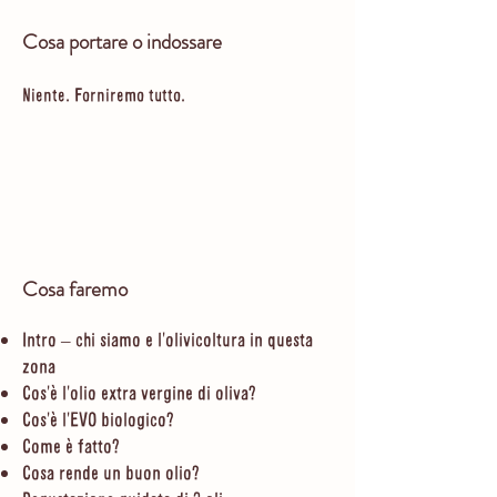
Cosa portare o indossare
Niente. Forniremo tutto.
Cosa faremo
Intro – chi siamo e l'olivicoltura in questa
zona
Cos'è l'olio extra vergine di oliva?
Cos'è l'EVO biologico?
Come è fatto?
Cosa rende un buon olio?