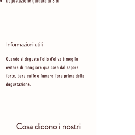
Degustazione guidata di 3 oli
Informazioni utili
Quando si degusta l'olio d'oliva è meglio
evitare di mangiare qualcosa dal sapore
forte, bere caffè o fumare l'ora prima della
degustazione.
Cosa dicono i nostri