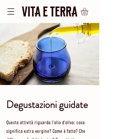
Degustazioni guidate
Questa attività riguarda l'olio d'oliva: cosa
significa extra vergine? Come è fatto? Che