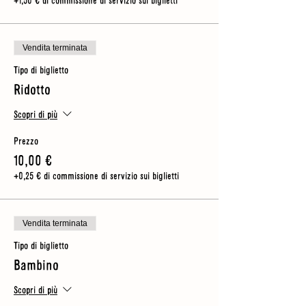
+1,50 € di commissione di servizio sui biglietti
Vendita terminata
Tipo di biglietto
Ridotto
Scopri di più
Prezzo
10,00 €
+0,25 € di commissione di servizio sui biglietti
Vendita terminata
Tipo di biglietto
Bambino
Scopri di più