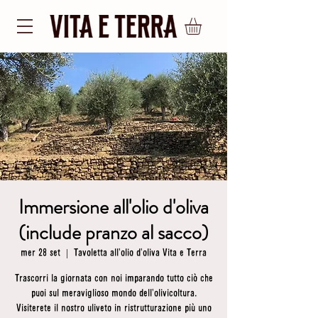
Immersione all'olio d'oliva
(include pranzo al sacco)
mer 28 set
  |  
Tavoletta all'olio d'oliva Vita e Terra
Trascorri la giornata con noi imparando tutto ciò che
puoi sul meraviglioso mondo dell'olivicoltura.
Visiterete il nostro uliveto in ristrutturazione più uno