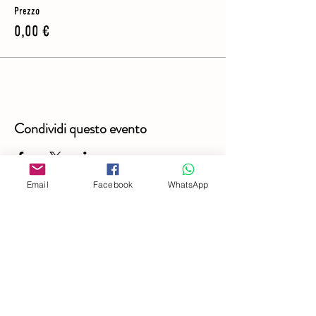
Prezzo
0,00 €
Condividi questo evento
Email
Facebook
WhatsApp