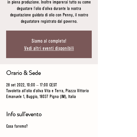
in piena produzione. Inoltre imparerai tutto su come
degustare l'olio d'oliva durante la nostra
degustazione guidata di olio con Penny, il nostro
degustatore registrato dal governo.
Siamo al completo!
Vedi altri eventi disponibili
Orario & Sede
28 set 2022, 10:00 – 17:00 CEST
Tavoletta all'olio d'oliva Vita e Terra, Piazza Vittorio
Emanuele 1, Buggio, 18037 Pigna (IM), Italia
Info sull'evento
Cosa faremo?