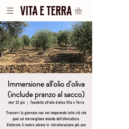
Immersione all'olio d'oliva
(include pranzo al sacco)
mer 22 giu
  |  
Tavoletta all'olio d'oliva Vita e Terra
Trascorri la giornata con noi imparando tutto ciò che
puoi sul meraviglioso mondo dell'olivicoltura.
Visiterete il nostro uliveto in ristrutturazione più uno