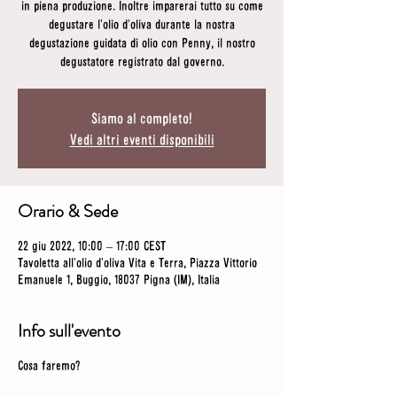
in piena produzione. Inoltre imparerai tutto su come
degustare l'olio d'oliva durante la nostra
degustazione guidata di olio con Penny, il nostro
degustatore registrato dal governo.
Siamo al completo!
Vedi altri eventi disponibili
Orario & Sede
22 giu 2022, 10:00 – 17:00 CEST
Tavoletta all'olio d'oliva Vita e Terra, Piazza Vittorio
Emanuele 1, Buggio, 18037 Pigna (IM), Italia
Info sull'evento
Cosa faremo?