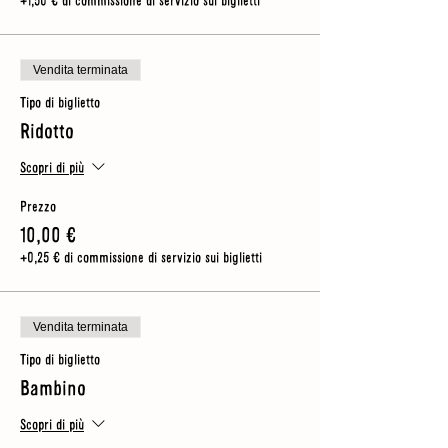
+1,50 € di commissione di servizio sui biglietti
Vendita terminata
Tipo di biglietto
Ridotto
Scopri di più
Prezzo
10,00 €
+0,25 € di commissione di servizio sui biglietti
Vendita terminata
Tipo di biglietto
Bambino
Scopri di più