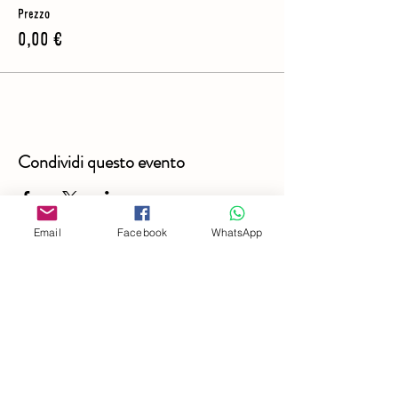
Prezzo
0,00 €
Condividi questo evento
Email
Facebook
WhatsApp