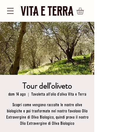
Tour dell'oliveto
dom 14 ago
  |  
Tavoletta all'olio d'oliva Vita e Terra
Scopri come vengono raccolte le nostre olive
biologiche e poi trasformate nel nostro favoloso Olio
Extravergine di Oliva Biologico, quindi prova il nostro
Olio Extravergine di Oliva Biologico