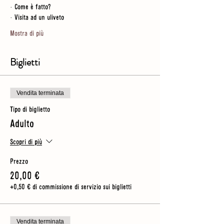
· Come è fatto?
· Visita ad un uliveto
Mostra di più
Biglietti
Vendita terminata
Tipo di biglietto
Adulto
Scopri di più
Prezzo
20,00 €
+0,50 € di commissione di servizio sui biglietti
Vendita terminata