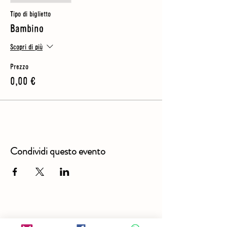
Tipo di biglietto
Bambino
Scopri di più
Prezzo
0,00 €
Condividi questo evento