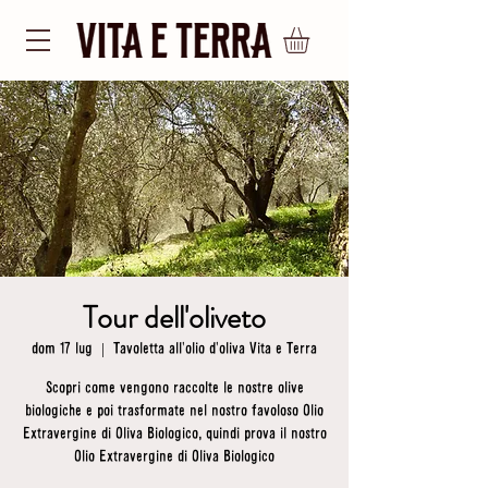
Tour dell'oliveto
dom 17 lug
  |  
Tavoletta all'olio d'oliva Vita e Terra
Scopri come vengono raccolte le nostre olive
biologiche e poi trasformate nel nostro favoloso Olio
Extravergine di Oliva Biologico, quindi prova il nostro
Olio Extravergine di Oliva Biologico