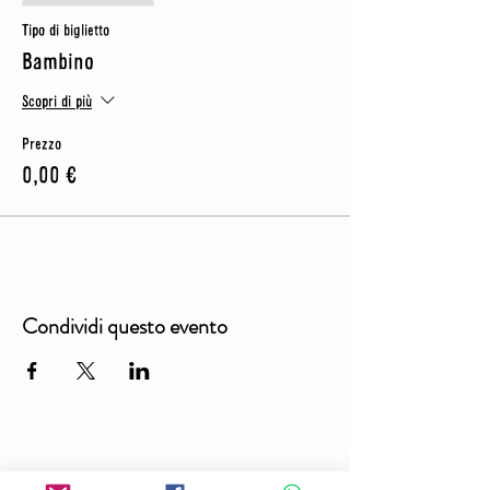
Tipo di biglietto
Bambino
Scopri di più
Prezzo
0,00 €
Condividi questo evento