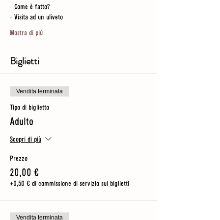
· Come è fatto?
· Visita ad un uliveto
Mostra di più
Biglietti
Vendita terminata
Tipo di biglietto
Adulto
Scopri di più
Prezzo
20,00 €
+0,50 € di commissione di servizio sui biglietti
Vendita terminata