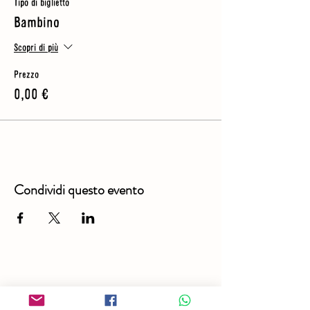
Tipo di biglietto
Bambino
Scopri di più
Prezzo
0,00 €
Condividi questo evento