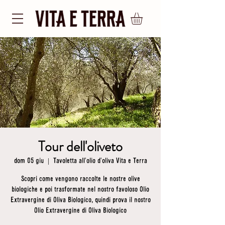
Tour dell'oliveto
dom 05 giu
  |  
Tavoletta all'olio d'oliva Vita e Terra
Scopri come vengono raccolte le nostre olive
biologiche e poi trasformate nel nostro favoloso Olio
Extravergine di Oliva Biologico, quindi prova il nostro
Olio Extravergine di Oliva Biologico