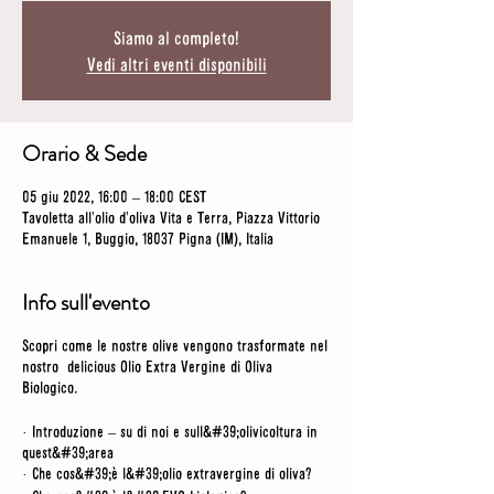
Siamo al completo!
Vedi altri eventi disponibili
Orario & Sede
05 giu 2022, 16:00 – 18:00 CEST
Tavoletta all'olio d'oliva Vita e Terra, Piazza Vittorio
Emanuele 1, Buggio, 18037 Pigna (IM), Italia
Info sull'evento
Scopri come le nostre olive vengono trasformate nel
nostro delicious Olio Extra Vergine di Oliva
Biologico.
· Introduzione – su di noi e sull&#39;olivicoltura in
quest&#39;area
· Che cos&#39;è l&#39;olio extravergine di oliva?