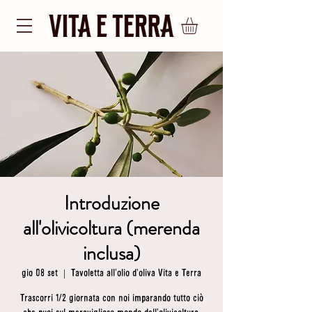
Introduzione
all'olivicoltura (merenda
inclusa)
gio 08 set
  |  
Tavoletta all'olio d'oliva Vita e Terra
Trascorri 1/2 giornata con noi imparando tutto ciò