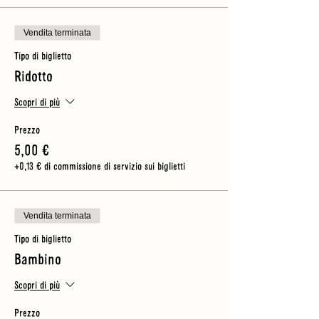
Vendita terminata
Tipo di biglietto
Ridotto
Scopri di più
Prezzo
5,00 €
+0,13 € di commissione di servizio sui biglietti
Vendita terminata
Tipo di biglietto
Bambino
Scopri di più
Prezzo