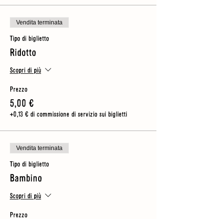
Vendita terminata
Tipo di biglietto
Ridotto
Scopri di più
Prezzo
5,00 €
+0,13 € di commissione di servizio sui biglietti
Vendita terminata
Tipo di biglietto
Bambino
Scopri di più
Prezzo