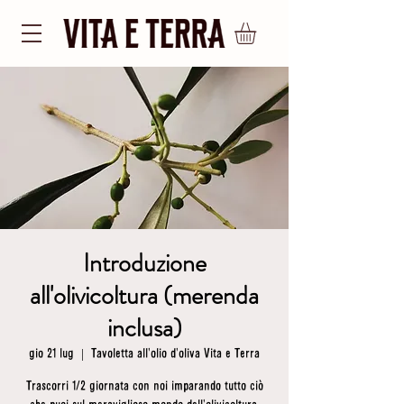
Introduzione
all'olivicoltura (merenda
inclusa)
gio 21 lug
  |  
Tavoletta all'olio d'oliva Vita e Terra
Trascorri 1/2 giornata con noi imparando tutto ciò