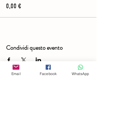
0,00 €
Condividi questo evento
Email
Facebook
WhatsApp