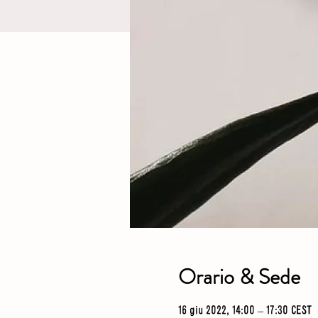
Orario & Sede
16 giu 2022, 14:00 – 17:30 CEST