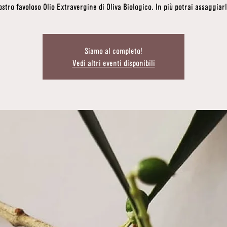
ostro favoloso Olio Extravergine di Oliva Biologico. In più potrai assaggiarl
Siamo al completo!
Vedi altri eventi disponibili