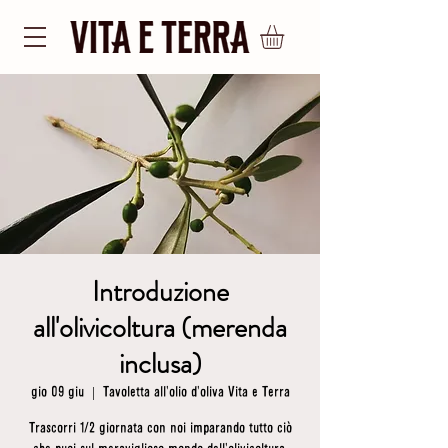
Introduzione
all'olivicoltura (merenda
inclusa)
gio 09 giu
  |  
Tavoletta all'olio d'oliva Vita e Terra
Trascorri 1/2 giornata con noi imparando tutto ciò