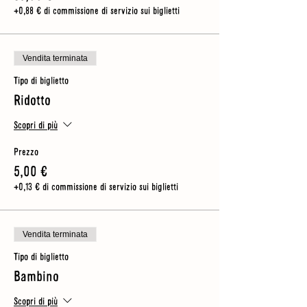
+0,88 € di commissione di servizio sui biglietti
Vendita terminata
Tipo di biglietto
Ridotto
Scopri di più
Prezzo
5,00 €
+0,13 € di commissione di servizio sui biglietti
Vendita terminata
Tipo di biglietto
Bambino
Scopri di più