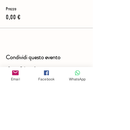
Prezzo
0,00 €
Condividi questo evento
Email
Facebook
WhatsApp