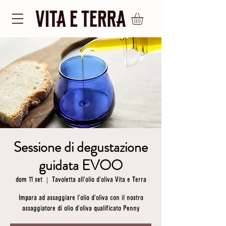
Sessione di degustazione
guidata EVOO
dom 11 set
  |  
Tavoletta all'olio d'oliva Vita e Terra
Impara ad assaggiare l'olio d'oliva con il nostro
assaggiatore di olio d'oliva qualificato Penny