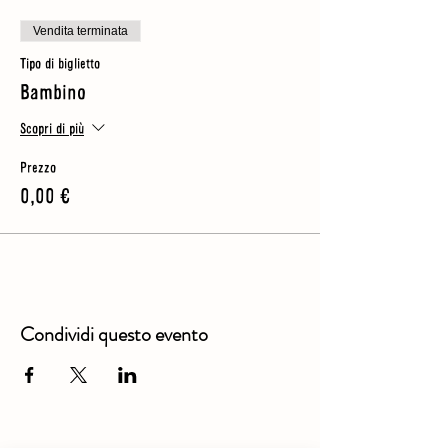
Vendita terminata
Tipo di biglietto
Bambino
Scopri di più
Prezzo
0,00 €
Condividi questo evento