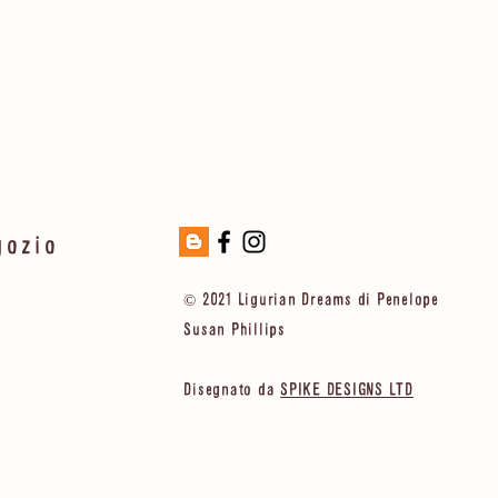
gozio
© 2021 Ligurian Dreams di Penelope
Susan Phillips
Disegnato da
SPIKE DESIGNS LTD