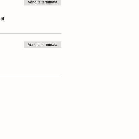
Vendita terminata
tti
Vendita terminata