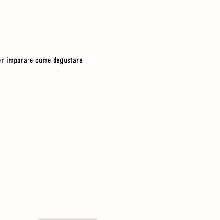
 per imparare come degustare