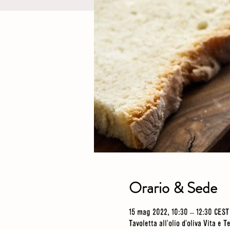
Orario & Sede
15 mag 2022, 10:30 – 12:30 CEST
Tavoletta all'olio d'oliva Vita e 