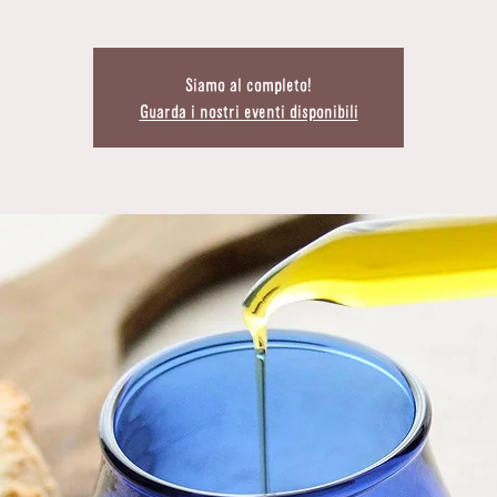
Siamo al completo!
Guarda i nostri eventi disponibili