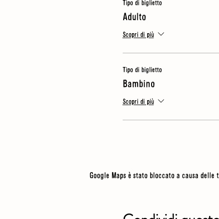
Tipo di biglietto
Adulto
Scopri di più
Tipo di biglietto
Bambino
Scopri di più
Google Maps è stato bloccato a causa delle t