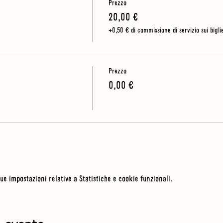
Prezzo
20,00 €
+0,50 € di commissione di servizio sui biglie
Prezzo
0,00 €
ue impostazioni relative a Statistiche e cookie funzionali.