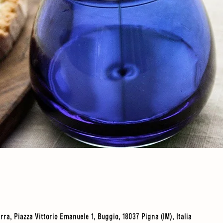
Terra, Piazza Vittorio Emanuele 1, Buggio, 18037 Pigna (IM), Italia