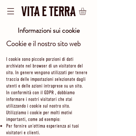
Informazioni sui cookie
Cookie e il nostro sito web
I cookie sono piccole porzioni di dati
archiviate nel browser di un visitatore del
sito. In genere vengono utilizzati per tenere
traccia delle impostazioni selezionate dagli
utenti e delle azioni intraprese su un sito.
In conformità con il
GDPR
, dobbiamo
informare i nostri visitatori che stai
utilizzando i cookie sul nostro sito.
Utilizziamo i cookie per molti motivi
importanti, come ad esempio:
Per fornire un'ottima esperienza ai tuoi
visitatori e clienti.