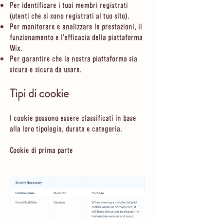
Per identificare i tuoi membri registrati
(utenti che si sono registrati al tuo sito).
Per monitorare e analizzare le prestazioni, il
funzionamento e l'efficacia della piattaforma
Wix.
Per garantire che la nostra piattaforma sia
sicura e sicura da usare.
Tipi di cookie
I cookie possono essere classificati in base
alla loro tipologia, durata e categoria.
Cookie di prima parte