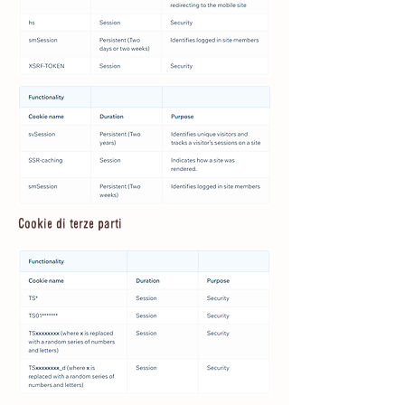
Cookie di terze parti